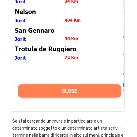
Se stai cercando un murale in particolare o un
determinato soggetto o un determinato artista scrivi il
termine nella barra di ricerca in alto sul menù principale e