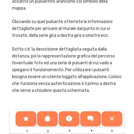
accanto un pulsantino arancione col simbolo della
mappa.
Cliccando su quel pulsante otterrete le informazioni
dettagliate per arrivare al murale dal punto in cui vi
trovate, della serie gira a destra gira a sinistra ecc.
Sotto c’e’ la descrizione dettagliata seguita dalla
distanza, poi la rappresentazione grafica del percorso
l’eventuale foto ed una serie di pulsanti di cui vado a
spiegarvi il funzionamento. Per utilizzare i pulsanti
bisogna essere un utente loggato all’applicazione. L’unico
che funziona senza autenticazione è il primo a destra
che serve a chiudere questa schermata.