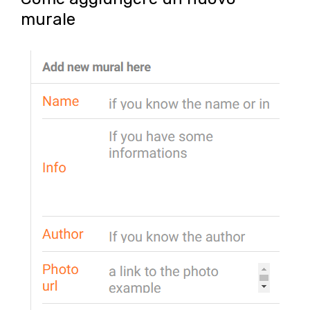
murale