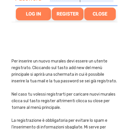
Per inserire un nuovo murales devi essere un utente
registrato. Cliccando sul tasto add new del menù
principale si aprirà una schermata in cui è possibile
inserire la tua mail e la tua password se sei già registrato.
Nel caso tu volessi registrarti per caricare nuovi murales
clicca sul tasto register altrimenti clicca su close per
tornare al menù principale.
La registrazione è obbligatoria per evitare lo spam e
l’inserimento di informazioni sbagliate. Mi serve per