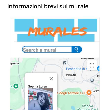
Informazioni brevi sul murale