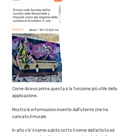
Come dicevo prima questa è la funzione più utile della
applicazione.
Mostra le informazioni inserite dall’utente che ha
caricato il murale.
In alto c’e’ il nome subito sotto il nome dell’artista ed