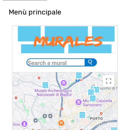
Menù principale