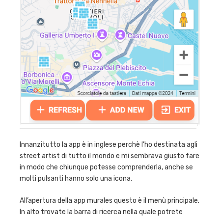
Innanzitutto la app è in inglese perchè l’ho destinata agli
street artist di tutto il mondo e mi sembrava giusto fare
in modo che chiunque potesse comprenderla, anche se
molti pulsanti hanno solo una icona.
All’apertura della app murales questo è il menù principale.
In alto trovate la barra di ricerca nella quale potrete