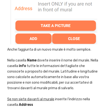
Anche l’aggiunta di un nuovo murale è molto semplice.
Nella casella
Name
dovete inserire il nome del murale. Nella
casella
info
tutte le informazioni dettagliate che
conoscete a proposito del murale. Latitudine e longitudine
sono calcolate automaticamente in base alla vostra
posizione e non sono modificabili, per cui accertatevi di
trovarvi davanti al murale prima di salvarlo.
Se non siete davanti al murale
inserite l’indirizzo nella
casella
Address