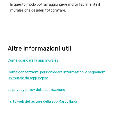
In questo modo potrai raggiungere molto facilmente il
murales che desideri fotografare.
Altre informazioni utili
Come scaricare la app murales
Come contattarmi per richiedere informazioni o segnalarmi
un murale da aggiungere
La privacy policy della applicazione
Il sito web dell’autore della app Marco Ilardi