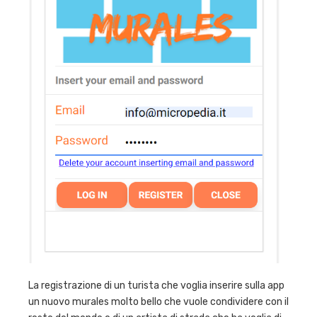
La registrazione di un turista che voglia inserire sulla app
un nuovo murales molto bello che vuole condividere con il