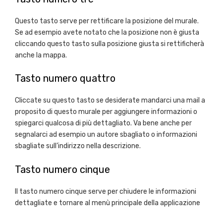
Questo tasto serve per rettificare la posizione del murale.
Se ad esempio avete notato che la posizione non è giusta
cliccando questo tasto sulla posizione giusta si rettificherà
anche la mappa.
Tasto numero quattro
Cliccate su questo tasto se desiderate mandarci una mail a
proposito di questo murale per aggiungere informazioni o
spiegarci qualcosa di più dettagliato. Va bene anche per
segnalarci ad esempio un autore sbagliato o informazioni
sbagliate sull’indirizzo nella descrizione.
Tasto numero cinque
Il tasto numero cinque serve per chiudere le informazioni
dettagliate e tornare al menù principale della applicazione