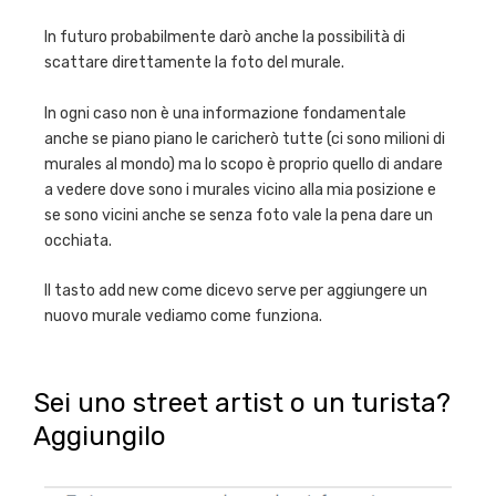
In futuro probabilmente darò anche la possibilità di
scattare direttamente la foto del murale.
In ogni caso non è una informazione fondamentale
anche se piano piano le caricherò tutte (ci sono milioni di
murales al mondo) ma lo scopo è proprio quello di andare
a vedere dove sono i murales vicino alla mia posizione e
se sono vicini anche se senza foto vale la pena dare un
occhiata.
Il tasto add new come dicevo serve per aggiungere un
nuovo murale vediamo come funziona.
Sei uno street artist o un turista?
Aggiungilo