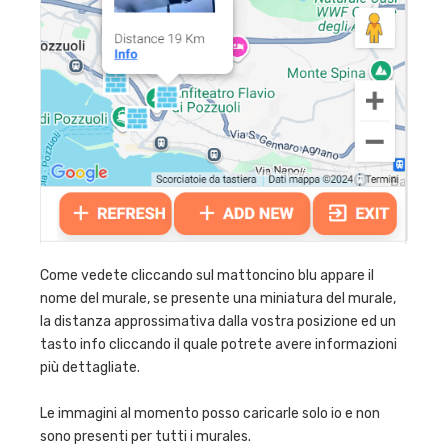
Come vedete cliccando sul mattoncino blu appare il
nome del murale, se presente una miniatura del murale,
la distanza approssimativa dalla vostra posizione ed un
tasto info cliccando il quale potrete avere informazioni
più dettagliate.
Le immagini al momento posso caricarle solo io e non
sono presenti per tutti i murales.