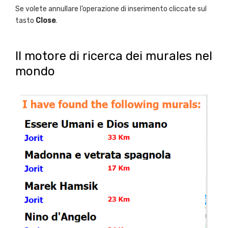
Se volete annullare l’operazione di inserimento cliccate sul
tasto
Close
.
Il motore di ricerca dei murales nel
mondo