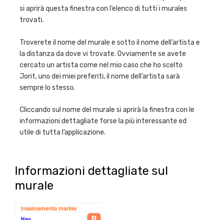
si aprirà questa finestra con l’elenco di tutti i murales
trovati.
Troverete il nome del murale e sotto il nome dell’artista e
la distanza da dove vi trovate. Ovviamente se avete
cercato un artista come nel mio caso che ho scelto
Jorit, uno dei miei preferiti, il nome dell’artista sarà
sempre lo stesso.
Cliccando sul nome del murale si aprirà la finestra con le
informazioni dettagliate forse la più interessante ed
utile di tutta l’applicazione.
Informazioni dettagliate sul
murale