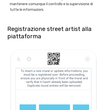
mantenere comunque il controllo e la supervisione di
tutte le informazioni.
Registrazione street artist alla
piattaforma