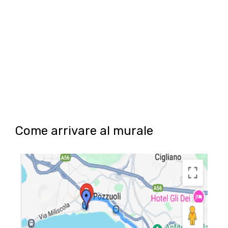
Come arrivare al murale