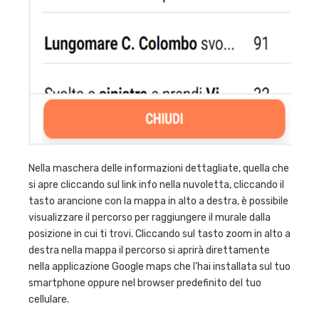
Nella maschera delle informazioni dettagliate, quella che
si apre cliccando sul link info nella nuvoletta, cliccando il
tasto arancione con la mappa in alto a destra, è possibile
visualizzare il percorso per raggiungere il murale dalla
posizione in cui ti trovi. Cliccando sul tasto zoom in alto a
destra nella mappa il percorso si aprirà direttamente
nella applicazione Google maps che l’hai installata sul tuo
smartphone oppure nel browser predefinito del tuo
cellulare.